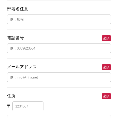
部署名任意
電話番号
必須
メールアドレス
必須
住所
必須
〒