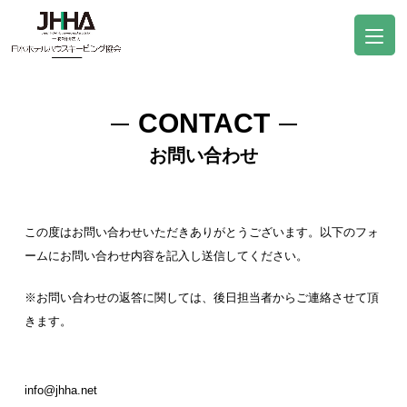
CONTACT
お問い合わせ
この度はお問い合わせいただきありがとうございます。以下のフォ
ームにお問い合わせ内容を記入し送信してください。
※お問い合わせの返答に関しては、後日担当者からご連絡させて頂
きます。
info@jhha.net